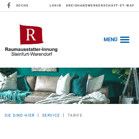
SUCHE
LOGIN
KREISHANDWERKERSCHAFT-ST-WAF
MENÜ
SIE SIND HIER
SERVICE
TARIFE