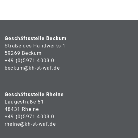
Geschäftsstelle Beckum
Straße des Handwerks 1
59269 Beckum
+49 (0)5971 4003-0
beckum@kh-st-waf.de
Geschäftsstelle Rheine
Laugestraße 51
48431 Rheine
+49 (0)5971 4003-0
rheine@kh-st-waf.de