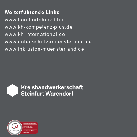
Weiterführende Links
www.handaufsherz.blog
www.kh-kompetenz-plus.de
www.kh-international.de
www.datenschutz-muensterland.de
www.inklusion-muensterland.de