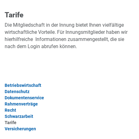
Tarife
Die Mitgliedschaft in der Innung bietet Ihnen vielfältige
wirtschaftliche Vorteile. Für Innungsmitglieder haben wir
hierhilfreiche Informationen zusammengestellt, die sie
nach dem Login abrufen können.
Betriebswirtschaft
Datenschutz
Dokumentenservice
Rahmenverträge
Recht
Schwarzarbeit
Tarife
Versicherungen